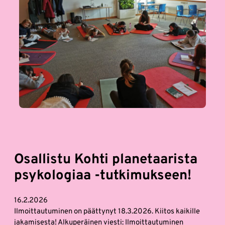
Osallistu Kohti planetaarista
psykologiaa -tutkimukseen!
16.2.2026
Ilmoittautuminen on päättynyt 18.3.2026. Kiitos kaikille
jakamisesta! Alkuperäinen viesti: Ilmoittautuminen